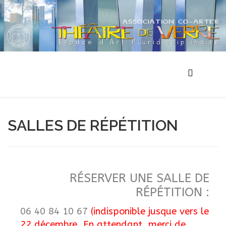
SALLES DE RÉPÉTITION
RÉSERVER UNE SALLE DE
RÉPÉTITION :
06 40 84 10 67
(indisponible jusque vers le
22 décembre. En attendant, merci de