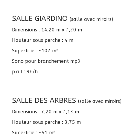
SALLE GIARDINO
(salle avec miroirs)
Dimensions : 14,20 m x 7,20 m
Hauteur sous perche : 4 m
Superficie : ~102 m²
Sono pour branchement mp3
p.a.f : 9€/h
SALLE DES ARBRES
(salle avec miroirs)
Dimensions : 7,20 m x 7,13 m
Hauteur sous perche : 3,75 m
Superficie : ~51 m²