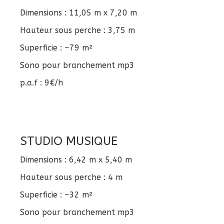
Dimensions : 11,05 m x 7,20 m
Hauteur sous perche : 3,75 m
Superficie : ~79 m²
Sono pour branchement mp3
p.a.f : 9€/h
STUDIO MUSIQUE
Dimensions : 6,42 m x 5,40 m
Hauteur sous perche : 4 m
Superficie : ~32 m²
Sono pour branchement mp3