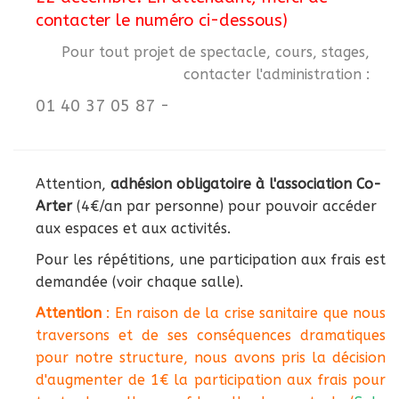
contacter le numéro ci-dessous)
Pour tout projet de spectacle, cours, stages,
contacter l'administration :
01 40 37 05 87 -
Attention,
adhésion obligatoire à l'association Co-
Arter
(4€/an par personne) pour pouvoir accéder
aux espaces et aux activités.
Pour les répétitions, une participation aux frais est
demandée (voir chaque salle).
Attention
: En raison de la crise sanitaire que nous
traversons et de ses conséquences dramatiques
pour notre structure, nous avons pris la décision
d'augmenter de 1€ la participation aux frais pour