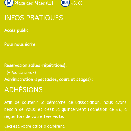
Place des fêtes (l11)
48, 60
INFOS PRATIQUES
Accès public :
Pour nous écrire :
Réservation salles (répétitions) :
(-Pas de sms-)
Administration (spectacles, cours et stages) :
ADHÉSIONS
Afin de soutenir la démarche de l'association, nous avons
besoin de vous, et c'est là qu'intervient l'adhésion de 4€, à
régler lors de votre 1ère visite.
Ceci est votre carte d'adhérent.