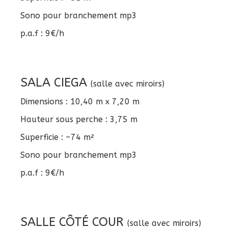
Sono pour branchement mp3
p.a.f : 9€/h
SALA CIEGA
(salle avec miroirs)
Dimensions : 10,40 m x 7,20 m
Hauteur sous perche : 3,75 m
Superficie : ~74 m²
Sono pour branchement mp3
p.a.f : 9€/h
SALLE CÔTÉ COUR
(salle avec miroirs)