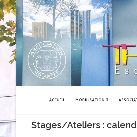
ACCUEIL
MOBILISATION
ASSOCIA
Stages/Ateliers : calend