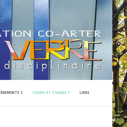
VÈNEMENTS
COURS ET STAGES
LIENS