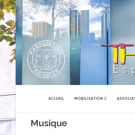
ACCUEIL
MOBILISATION
ASSOCIA
Musique