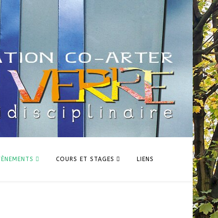
VÈNEMENTS
COURS ET STAGES
LIENS