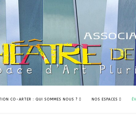
TION CO-ARTER : QUI SOMMES NOUS ?
NOS ESPACES
É