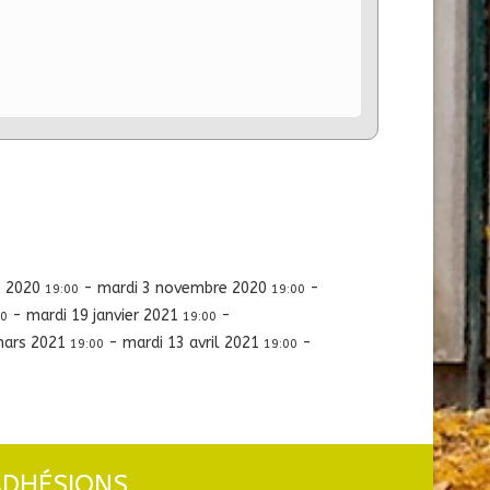
e 2020
-
mardi 3 novembre 2020
-
19:00
19:00
-
mardi 19 janvier 2021
-
00
19:00
mars 2021
-
mardi 13 avril 2021
-
19:00
19:00
ADHÉSIONS