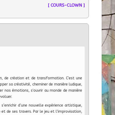
[ COURS-CLOWN ]
n, de création et de transformation. C'est une
pper sa créativité, cheminer de manière ludique,
er nos émotions, s'ouvrir au monde de manière
voluer.
s’enrichir d’une nouvelle expérience artistique,
t de ses travers. Par le jeu et l’improvisation,