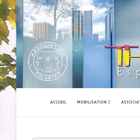
ACCUEIL
MOBILISATION
ASSOCIA