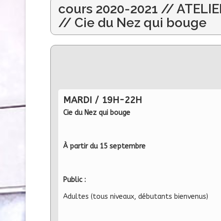
cours 2020-2021 // ATE
// Cie du Nez qui bouge
MARDI / 19H-22H
Cie du Nez qui bouge
À partir du 15 septembre
Public :
Adultes (tous niveaux, débutants bienvenus)