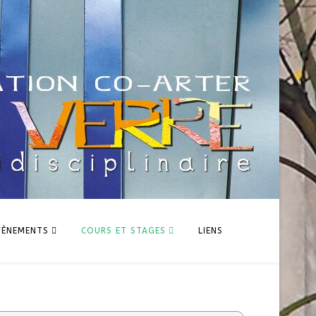
VÈNEMENTS
COURS ET STAGES
LIENS