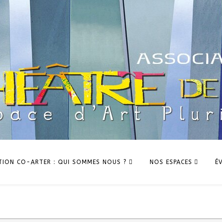
TION CO-ARTER : QUI SOMMES NOUS ?
NOS ESPACES
É