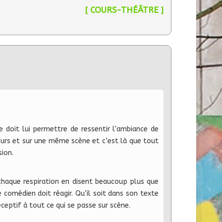
[ COURS-THÉÂTRE ]
re doit lui permettre de ressentir l’ambiance de
teurs et sur une même scène et c’est là que tout
sion.
haque respiration en disent beaucoup plus que
comédien doit réagir. Qu’il soit dans son texte
ceptif à tout ce qui se passe sur scène.