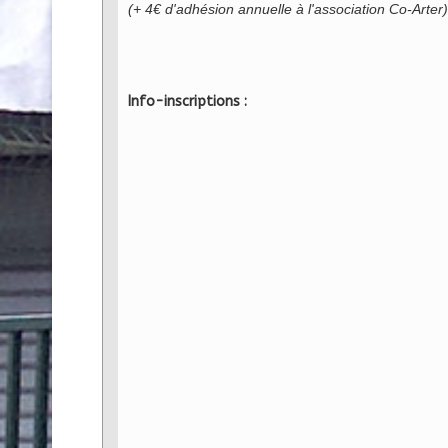
(+ 4€ d'adhésion annuelle à l'association Co-Arter)
Info-inscriptions :