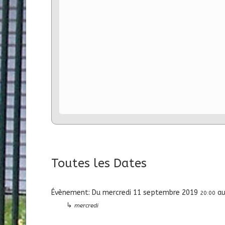
Toutes les Dates
Évènement:
Du
mercredi 11 septembre 2019
a
20:00
↳
mercredi