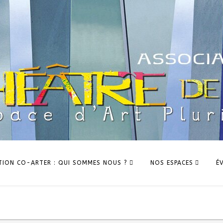
TION CO-ARTER : QUI SOMMES NOUS ?
NOS ESPACES
É