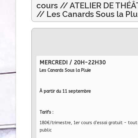
cours // ATELIER DE THÉ
// Les Canards Sous la Plu
MERCREDI / 20H-22H30
Les Canards Sous la Pluie
À partir du 11 septembre
Tarifs :
180€/trimestre, 1er cours d’essai gratuit - tout
public