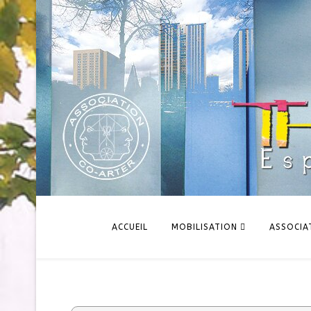
ACCUEIL
MOBILISATION
ASSOCIA