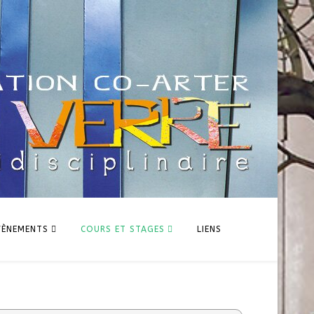
VÈNEMENTS
COURS ET STAGES
LIENS