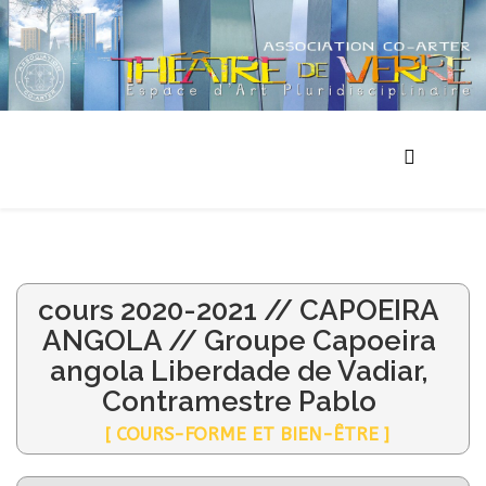
cours 2020-2021 // CAPOEIRA
ANGOLA // Groupe Capoeira
angola Liberdade de Vadiar,
Contramestre Pablo
[ COURS-FORME ET BIEN-ÊTRE ]