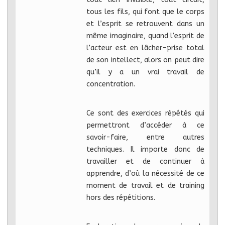
tous les fils, qui font que le corps
et l’esprit se retrouvent dans un
même imaginaire, quand l’esprit de
l’acteur est en lâcher-prise total
de son intellect, alors on peut dire
qu’il y a un vrai travail de
concentration.
Ce sont des exercices répétés qui
permettront d’accéder à ce
savoir-faire, entre autres
techniques. Il importe donc de
travailler et de continuer à
apprendre, d’où la nécessité de ce
moment de travail et de training
hors des répétitions.