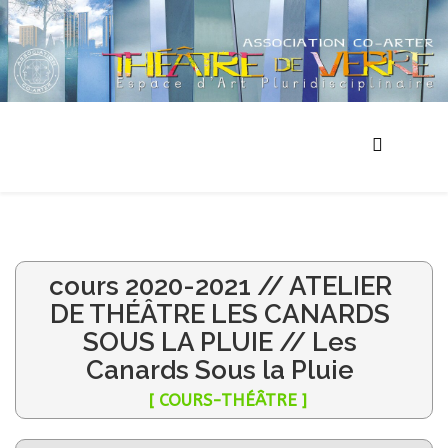
cours 2020-2021 // ATELIER
DE THÉÂTRE LES CANARDS
SOUS LA PLUIE // Les
Canards Sous la Pluie
[ COURS-THÉÂTRE ]