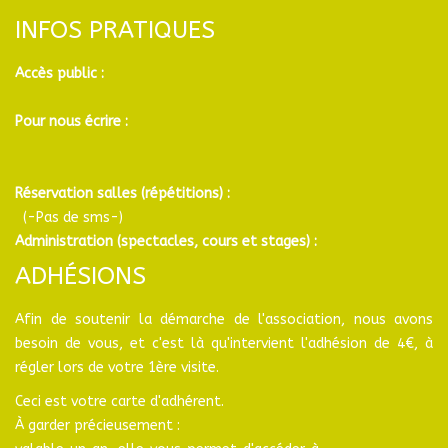
INFOS PRATIQUES
Accès public :
Pour nous écrire :
Réservation salles (répétitions) :
(-Pas de sms-)
Administration (spectacles, cours et stages) :
ADHÉSIONS
Afin de soutenir la démarche de l'association, nous avons
besoin de vous, et c'est là qu'intervient l'adhésion de 4€, à
régler lors de votre 1ère visite.
Ceci est votre carte d'adhérent.
À garder précieusement :