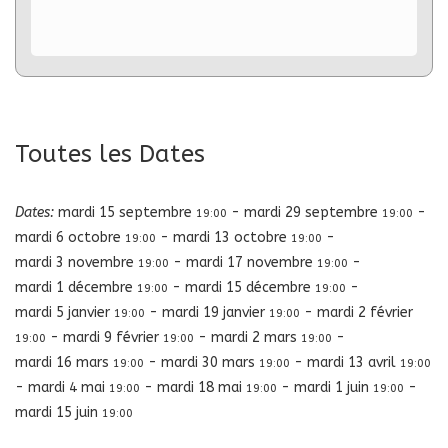
Toutes les Dates
Dates:
mardi 15 septembre
-
mardi 29 septembre
-
19:00
19:00
mardi 6 octobre
-
mardi 13 octobre
-
19:00
19:00
mardi 3 novembre
-
mardi 17 novembre
-
19:00
19:00
mardi 1 décembre
-
mardi 15 décembre
-
19:00
19:00
mardi 5 janvier
-
mardi 19 janvier
-
mardi 2 février
19:00
19:00
-
mardi 9 février
-
mardi 2 mars
-
19:00
19:00
19:00
mardi 16 mars
-
mardi 30 mars
-
mardi 13 avril
19:00
19:00
19:00
-
mardi 4 mai
-
mardi 18 mai
-
mardi 1 juin
-
19:00
19:00
19:00
mardi 15 juin
19:00