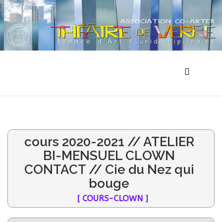
cours 2020-2021 // ATELIER
BI-MENSUEL CLOWN
CONTACT // Cie du Nez qui
bouge
[ COURS-CLOWN ]