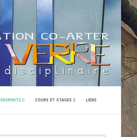
VÈNEMENTS
COURS ET STAGES
LIENS