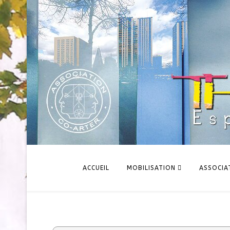
ACCUEIL
MOBILISATION
ASSOCIA