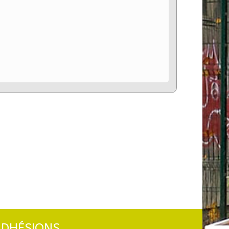
ADHÉSIONS