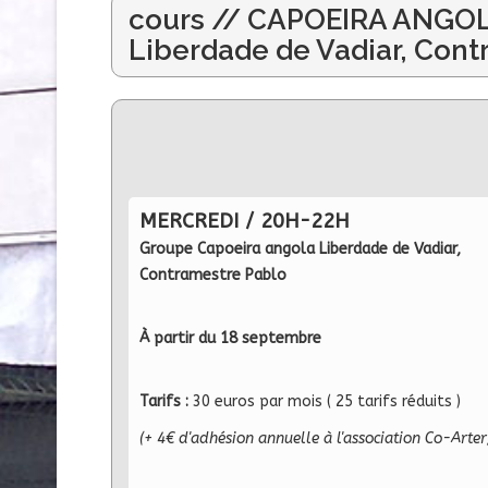
cours // CAPOEIRA ANGOL
Liberdade de Vadiar, Con
MERCREDI / 20H-22H
Groupe Capoeira angola Liberdade de Vadiar,
Contramestre Pablo
À partir du 18 septembre
Tarifs :
30 euros par mois ( 25 tarifs réduits )
(+ 4€ d'adhésion annuelle à l'association Co-Arter