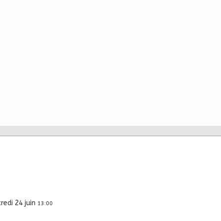
redi 24 juin
13:00