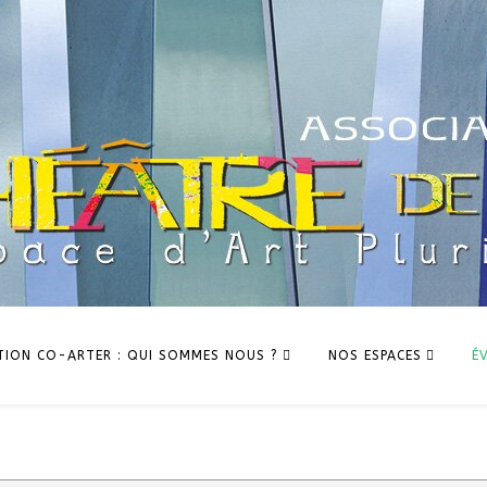
TION CO-ARTER : QUI SOMMES NOUS ?
NOS ESPACES
É