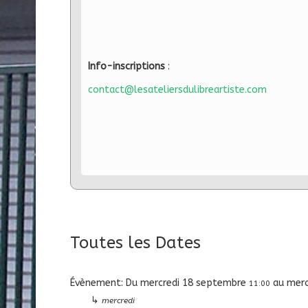
Info-inscriptions
:
contact@lesateliersdulibreartiste.com
Toutes les Dates
Évènement:
Du
mercredi 18 septembre
au
merc
11:00
↳
mercredi