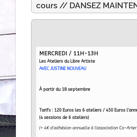
cours // DANSEZ MAINTENAN
MERCREDI / 11H-13H
Les Ateliers du Libre Artiste
AVEC JUSTINE NOUVEAU
À partir du 18 septembre
Tarifs :
120 Euros les 6 ateliers / 450 Euros l'an
(4 sessions de 6 ateliers)
(+ 4€ d'adhésion annuelle à l'association Co-Arter