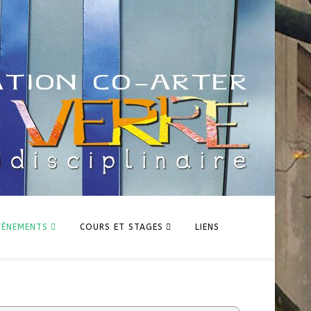
VÈNEMENTS
COURS ET STAGES
LIENS