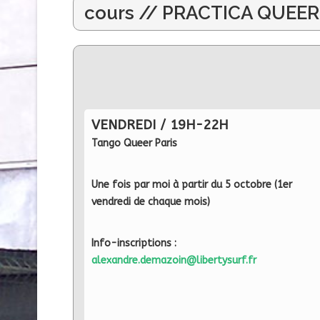
cours // PRACTICA QUEER 
VENDREDI / 19H-22H
Tango Queer Paris
Une fois par moi à partir du 5 octobre (1er
vendredi de chaque mois)
Info-inscriptions :
alexandre.demazoin@libertysurf.fr