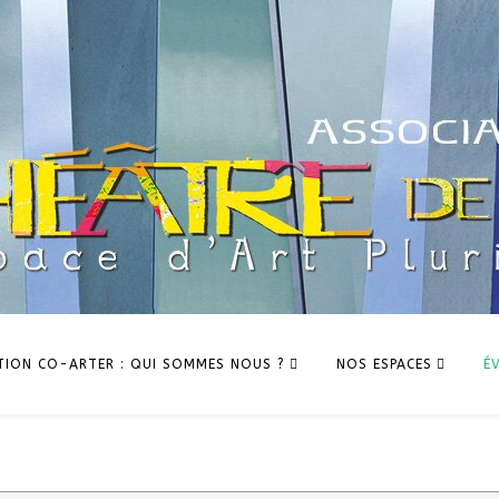
TION CO-ARTER : QUI SOMMES NOUS ?
NOS ESPACES
É