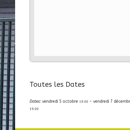
Toutes les Dates
Dates:
vendredi 5 octobre
-
vendredi 7 décemb
19:00
19:00