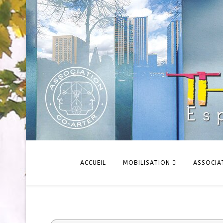
ACCUEIL
MOBILISATION
ASSOCIA