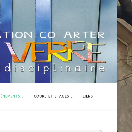
VÈNEMENTS
COURS ET STAGES
LIENS