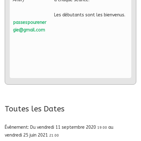
Les débutants sont les bienvenus.
passespourener
gie@gmail.com
Toutes les Dates
Évènement:
Du
vendredi 11 septembre 2020
au
19:00
vendredi 25 juin 2021
21:00