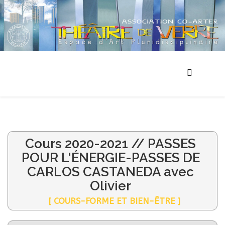
Cours 2020-2021 // PASSES
POUR L'ÉNERGIE-PASSES DE
CARLOS CASTANEDA avec
Olivier
[ COURS-FORME ET BIEN-ÊTRE ]