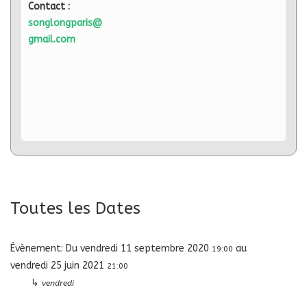
Contact :
songlongparis@
gmail.com
Toutes les Dates
Évènement:
Du
vendredi 11 septembre 2020
au
19:00
vendredi 25 juin 2021
21:00
↳
vendredi