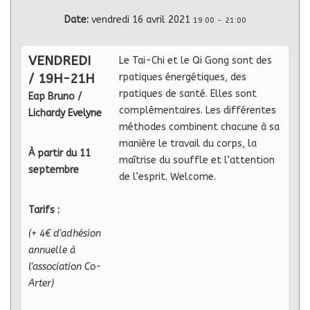
Date:
vendredi 16 avril 2021
19:00
-
21:00
VENDREDI
Le Tai-Chi et le Qi Gong sont des
/ 19H-21H
rpatiques énergétiques, des
rpatiques de santé. Elles sont
Eap Bruno /
complémentaires. Les différentes
Lichardy Evelyne
méthodes combinent chacune à sa
manière le travail du corps, la
À partir du 11
maîtrise du souffle et l’attention
septembre
de l’esprit. Welcome.
Tarifs :
(+ 4€ d'adhésion
annuelle à
l'association Co-
Arter)