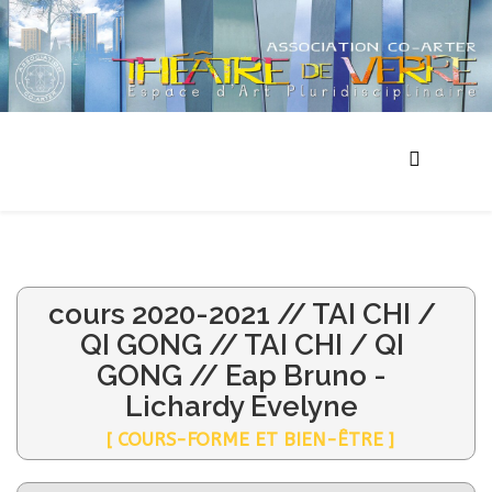
cours 2020-2021 // TAI CHI /
QI GONG // TAI CHI / QI
GONG // Eap Bruno -
Lichardy Evelyne
[ COURS-FORME ET BIEN-ÊTRE ]