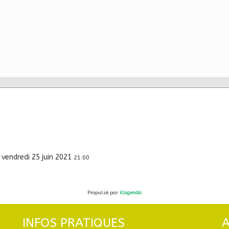
vendredi 25 juin 2021
21:00
Propulsé par
iCagenda
INFOS PRATIQUES