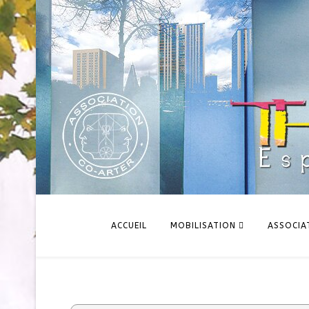
ACCUEIL
MOBILISATION
ASSOCIA