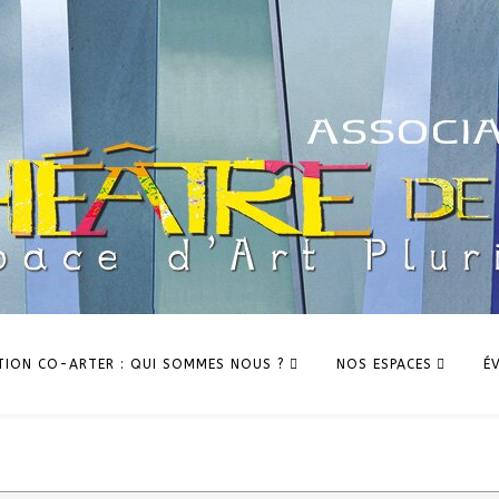
TION CO-ARTER : QUI SOMMES NOUS ?
NOS ESPACES
É