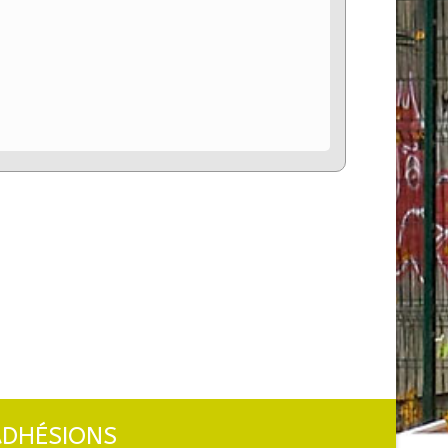
ADHÉSIONS