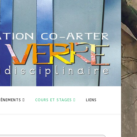
VÈNEMENTS
COURS ET STAGES
LIENS