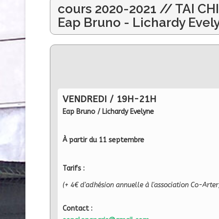
cours 2020-2021 // TAI CH
Eap Bruno - Lichardy Evel
VENDREDI / 19H-21H
Eap Bruno / Lichardy Evelyne
À partir du 11 septembre
Tarifs :
(+ 4€ d'adhésion annuelle à l'association Co-Arter
Contact :