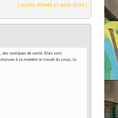
[ COURS-FORME ET BIEN-ÊTRE ]
, des rpatiques de santé. Elles sont
acune à sa manière le travail du corps, la