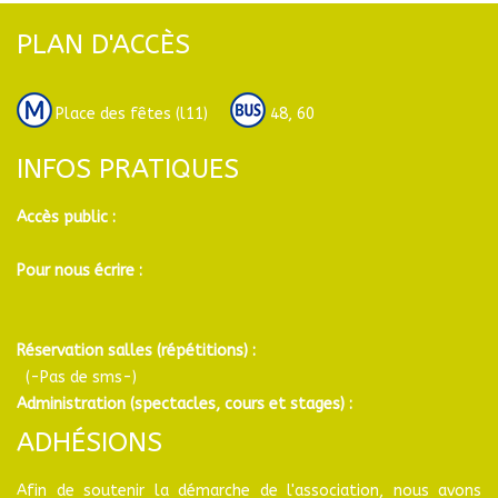
PLAN D'ACCÈS
Place des fêtes (l11)
48, 60
INFOS PRATIQUES
Accès public :
Pour nous écrire :
Réservation salles (répétitions) :
(-Pas de sms-)
Administration (spectacles, cours et stages) :
ADHÉSIONS
Afin de soutenir la démarche de l'association, nous avons