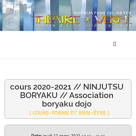
cours 2020-2021 // NINJUTSU
BORYAKU // Association
boryaku dojo
[ COURS-FORME ET BIEN-ÊTRE ]