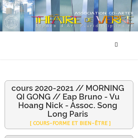
cours 2020-2021 // MORNING
QI GONG // Eap Bruno - Vu
Hoang Nick - Assoc. Song
Long Paris
[ COURS-FORME ET BIEN-ÊTRE ]