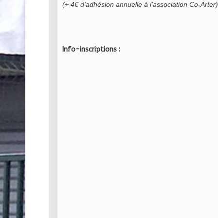
(+ 4€ d'adhésion annuelle à l'association Co-Arter)
Info-inscriptions :