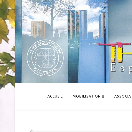
ACCUEIL
MOBILISATION
ASSOCIA