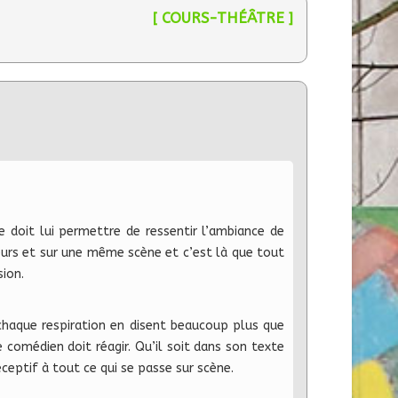
[ COURS-THÉÂTRE ]
re doit lui permettre de ressentir l’ambiance de
teurs et sur une même scène et c’est là que tout
sion.
haque respiration en disent beaucoup plus que
comédien doit réagir. Qu’il soit dans son texte
ceptif à tout ce qui se passe sur scène.