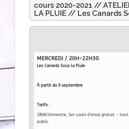
cours 2020-2021 // ATEL
LA PLUIE // Les Canards S
MERCREDI / 20H-22H30
Les Canards Sous la Pluie
À partir du 9 septembre
Tarifs :
180€/trimestre, 1er cours d’essai gratuit - tout
public