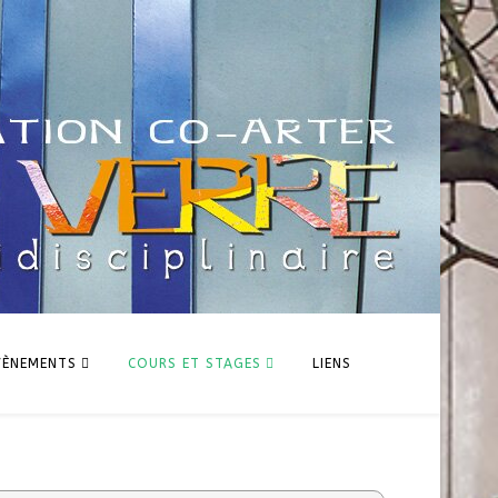
VÈNEMENTS
COURS ET STAGES
LIENS