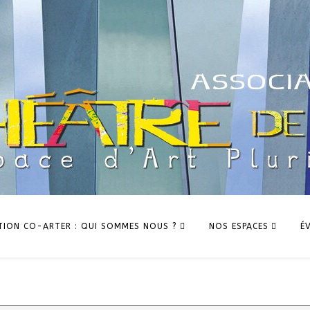
TION CO-ARTER : QUI SOMMES NOUS ?
NOS ESPACES
É