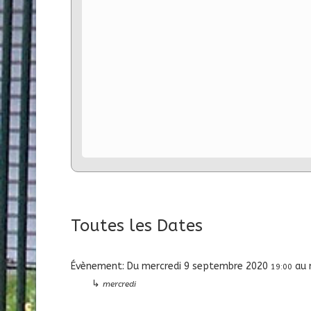
Toutes les Dates
Évènement:
Du
mercredi 9 septembre 2020
au
19:00
↳
mercredi