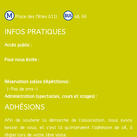
Place des fêtes (l11)
48, 60
INFOS PRATIQUES
Accès public :
Pour nous écrire :
Réservation salles (répétitions) :
(-Pas de sms-)
Administration (spectacles, cours et stages) :
ADHÉSIONS
Afin de soutenir la démarche de l'association, nous avons
besoin de vous, et c'est là qu'intervient l'adhésion de 4€, à
régler lors de votre 1ère visite.