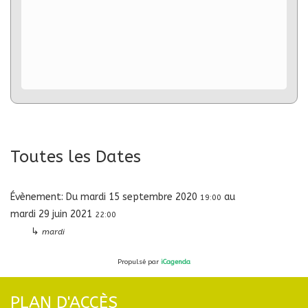
Toutes les Dates
Évènement:
Du
mardi 15 septembre 2020
au
19:00
mardi 29 juin 2021
22:00
↳
mardi
Propulsé par
iCagenda
PLAN D'ACCÈS