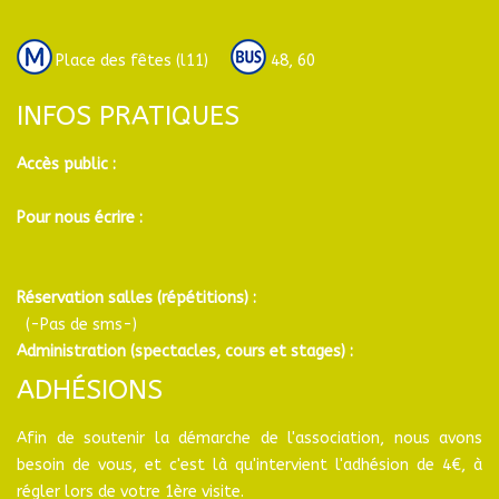
Place des fêtes (l11)
48, 60
INFOS PRATIQUES
Accès public :
Pour nous écrire :
Réservation salles (répétitions) :
(-Pas de sms-)
Administration (spectacles, cours et stages) :
ADHÉSIONS
Afin de soutenir la démarche de l'association, nous avons
besoin de vous, et c'est là qu'intervient l'adhésion de 4€, à
régler lors de votre 1ère visite.