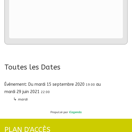
Toutes les Dates
Évènement:
Du
mardi 15 septembre 2020
au
19:00
mardi 29 juin 2021
22:00
↳
mardi
Propulsé par
iCagenda
PLAN D'ACCÈS