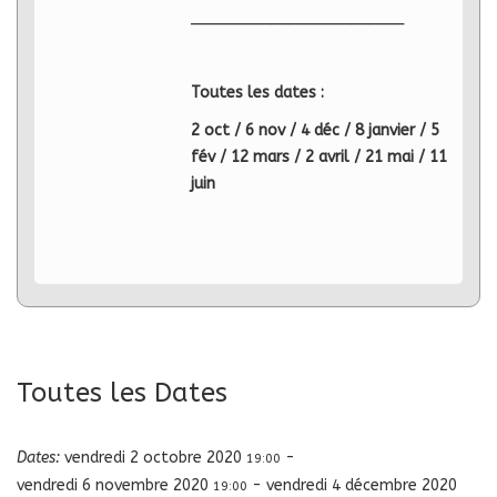
________________________
Toutes les dates :
2 oct / 6 nov / 4 déc / 8 janvier / 5
fév / 12 mars / 2 avril / 21 mai / 11
juin
Toutes les Dates
Dates:
vendredi 2 octobre 2020
-
19:00
vendredi 6 novembre 2020
-
vendredi 4 décembre 2020
19:00