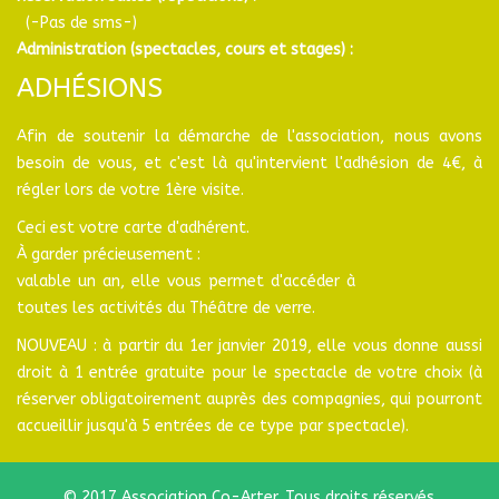
(-Pas de sms-)
Administration (spectacles, cours et stages) :
ADHÉSIONS
Afin de soutenir la démarche de l'association, nous avons
besoin de vous, et c'est là qu'intervient l'adhésion de 4€, à
régler lors de votre 1ère visite.
Ceci est votre carte d'adhérent.
À garder précieusement :
valable un an, elle vous permet d'accéder à
toutes les activités du Théâtre de verre.
NOUVEAU : à partir du 1er janvier 2019, elle vous donne aussi
droit à 1 entrée gratuite pour le spectacle de votre choix (à
réserver obligatoirement auprès des compagnies, qui pourront
accueillir jusqu'à 5 entrées de ce type par spectacle).
© 2017 Association Co-Arter. Tous droits réservés.