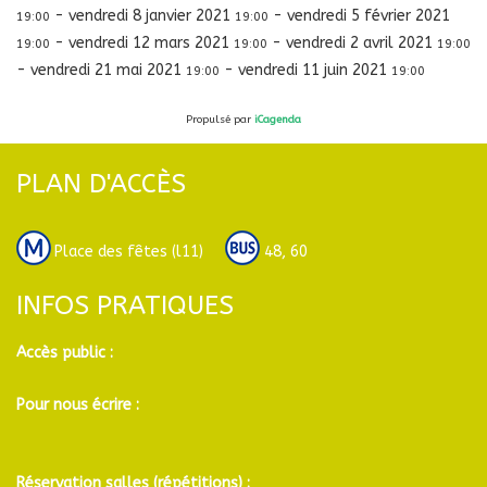
-
vendredi 8 janvier 2021
-
vendredi 5 février 2021
19:00
19:00
-
vendredi 12 mars 2021
-
vendredi 2 avril 2021
19:00
19:00
19:00
-
vendredi 21 mai 2021
-
vendredi 11 juin 2021
19:00
19:00
Propulsé par
iCagenda
PLAN D'ACCÈS
Place des fêtes (l11)
48, 60
INFOS PRATIQUES
Accès public :
Pour nous écrire :
Réservation salles (répétitions) :