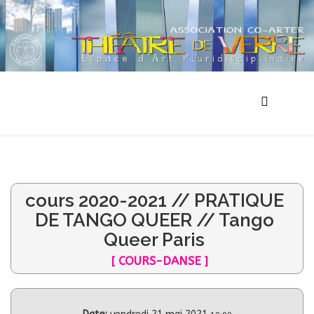
cours 2020-2021 // PRATIQUE
DE TANGO QUEER // Tango
Queer Paris
[ COURS-DANSE ]