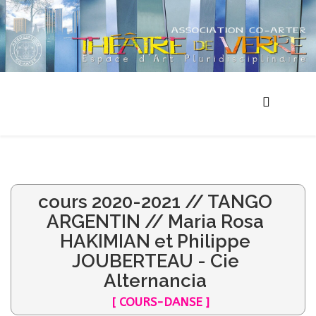
cours 2020-2021 // TANGO
ARGENTIN // Maria Rosa
HAKIMIAN et Philippe
JOUBERTEAU - Cie
Alternancia
[ COURS-DANSE ]