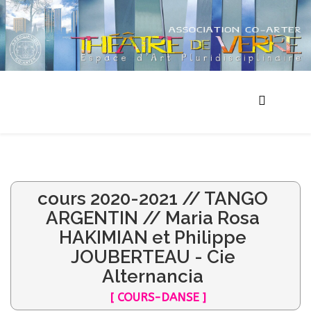
cours 2020-2021 // TANGO
ARGENTIN // Maria Rosa
HAKIMIAN et Philippe
JOUBERTEAU - Cie
Alternancia
[ COURS-DANSE ]