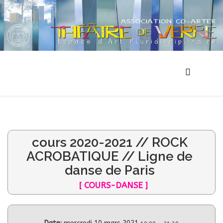
cours 2020-2021 // ROCK
ACROBATIQUE // Ligne de
danse de Paris
[ COURS-DANSE ]