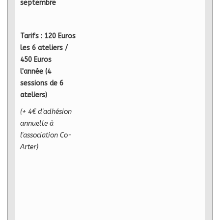
septembre
Tarifs :
120 Euros
les 6 ateliers /
450 Euros
l'année (4
sessions de 6
ateliers)
(+ 4€ d'adhésion
annuelle à
l'association Co-
Arter)