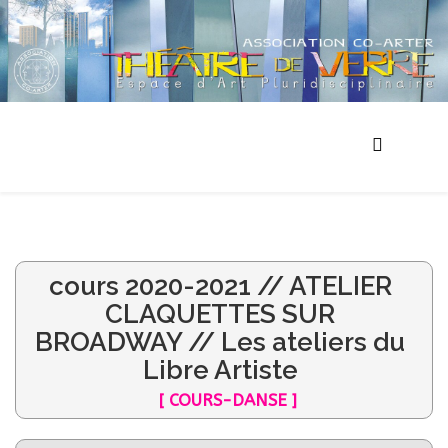
cours 2020-2021 // ATELIER
CLAQUETTES SUR
BROADWAY // Les ateliers du
Libre Artiste
[ COURS-DANSE ]