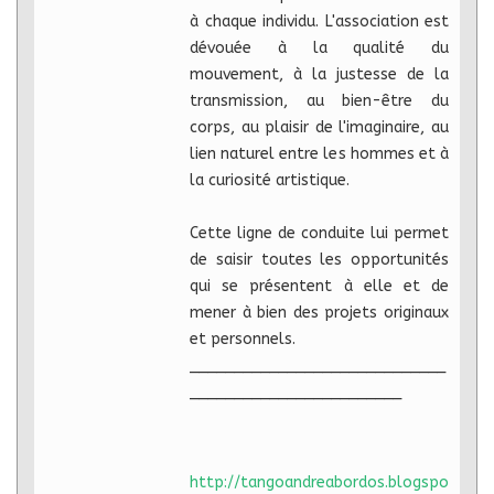
à chaque individu. L'association est
dévouée à la qualité du
mouvement, à la justesse de la
transmission, au bien-être du
corps, au plaisir de l'imaginaire, au
lien naturel entre les hommes et à
la curiosité artistique.
Cette ligne de conduite lui permet
de saisir toutes les opportunités
qui se présentent à elle et de
mener à bien des projets originaux
et personnels.
_____________________________
________________________
http://tangoandreabordos.blogspo