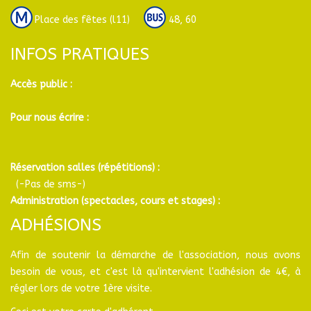
Place des fêtes (l11)
48, 60
INFOS PRATIQUES
Accès public :
Pour nous écrire :
Réservation salles (répétitions) :
(-Pas de sms-)
Administration (spectacles, cours et stages) :
ADHÉSIONS
Afin de soutenir la démarche de l'association, nous avons
besoin de vous, et c'est là qu'intervient l'adhésion de 4€, à
régler lors de votre 1ère visite.