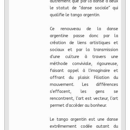
autrement que par la danse à deux
le statut de "danse sociale" qui
qualifie le tango argentin.
Ce renouveau de la danse
argentine passe donc par la
création de liens artistiques et
sociaux et par la transmission
d'une culture à travers une
méthode conviviale, rigoureuse,
faisant appel à l'imaginaire et
offrant du plaisir. Filiation du
mouvement. Les différences
s'effacent, les gens se
rencontrent, l'art est vecteur, l'art
permet d'accéder au bonheur.
Le tango argentin est une danse
extrêmement codée autant du