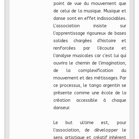
point de vue du mouvement que
de celui de la musique. Musique et
danse sont en effet indissociables.
L'association insiste sur
l'apprentissage rigoureux de bases
solides chargées d'histoire et
renforcées par l'écoute et
l'analyse musicales car c'est lui qui
ouvrira le chemin de l'imagination,
de la complexification du
mouvement et des métissages. Par
ce processus, le tango argentin se
présente comme une école de la
création accessible à chaque
danseur.
Le but ultime est, pour
l'association, de développer le
sens artistique et créatif inhérent