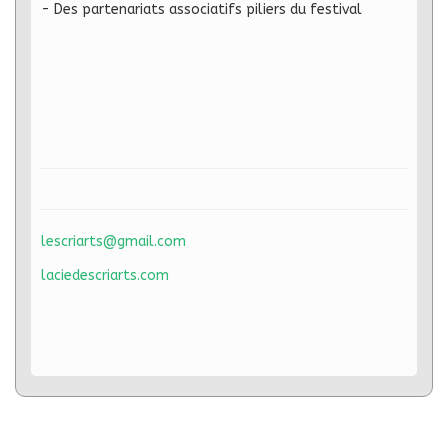
- Des partenariats associatifs piliers du festival
lescriarts@gmail.com
laciedescriarts.com