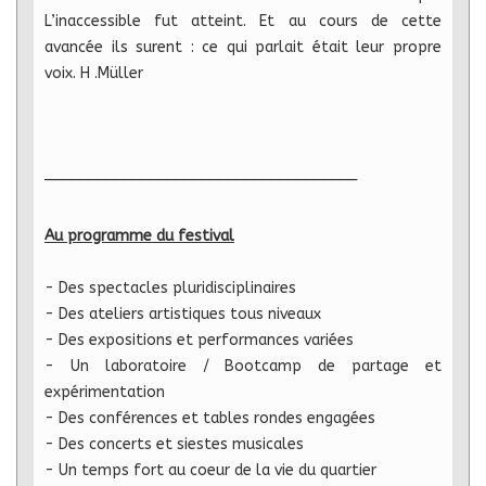
L’inaccessible fut atteint. Et au cours de cette
avancée ils surent : ce qui parlait était leur propre
voix. H​ .Müller
____________________________________
Au programme du festival
- Des spectacles pluridisciplinaires
- Des ateliers artistiques tous niveaux
- Des expositions et performances variées
- Un laboratoire / Bootcamp de partage et
expérimentation
- Des conférences et tables rondes engagées
- Des concerts et siestes musicales
- Un temps fort au coeur de la vie du quartier