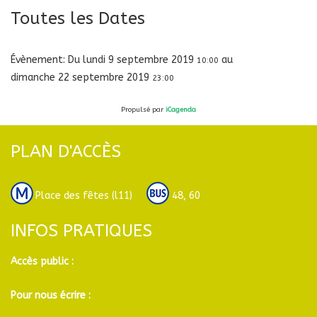
Toutes les Dates
Évènement:
Du
lundi 9 septembre 2019
au
10:00
dimanche 22 septembre 2019
23:00
Propulsé par
iCagenda
PLAN D'ACCÈS
Place des fêtes (l11)
48, 60
INFOS PRATIQUES
Accès public :
Pour nous écrire :