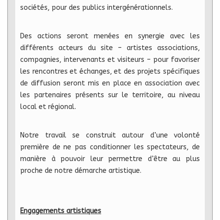
sociétés, pour des publics intergénérationnels.
Des actions seront menées en synergie avec les
différents acteurs du site – artistes associations,
compagnies, intervenants et visiteurs – pour favoriser
les rencontres et échanges, et des projets spécifiques
de diffusion seront mis en place en association avec
les partenaires présents sur le territoire, au niveau
local et régional.
Notre travail se construit autour d’une volonté
première de ne pas conditionner les spectateurs, de
manière à pouvoir leur permettre d’être au plus
proche de notre démarche artistique.
Engagements artistiques