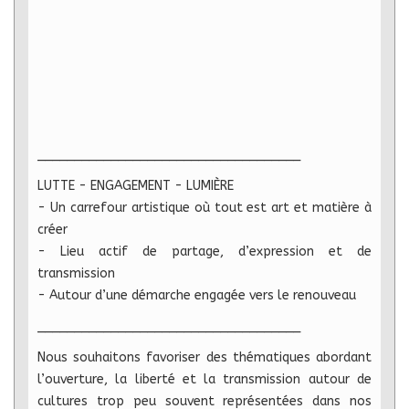
____________________________________
LUTTE - ENGAGEMENT - LUMIÈRE
- Un carrefour artistique où tout est art et matière à
créer
- Lieu actif de partage, d’expression et de
transmission
- Autour d’une démarche engagée vers le renouveau
____________________________________
Nous souhaitons favoriser des thématiques abordant
l’ouverture, la liberté et la transmission autour de
cultures trop peu souvent représentées dans nos