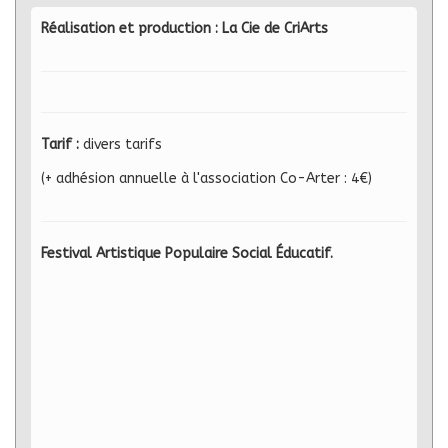
Réalisation et production : La Cie de CriArts
Tarif :
divers tarifs
(+ adhésion annuelle à l'association Co-Arter : 4€)
Festival Artistique Populaire Social Éducatif.