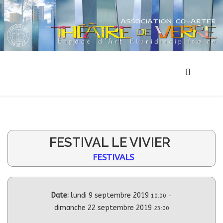
FESTIVAL LE VIVIER
FESTIVALS
Date:
lundi 9 septembre 2019
10:00
-
dimanche 22 septembre 2019
23:00