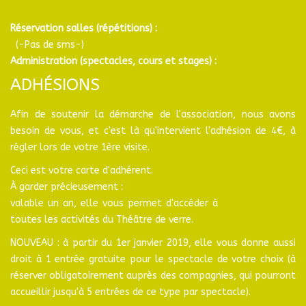
Réservation salles (répétitions) :
(-Pas de sms-)
Administration (spectacles, cours et stages) :
ADHÉSIONS
Afin de soutenir la démarche de l'association, nous avons
besoin de vous, et c'est là qu'intervient l'adhésion de 4€, à
régler lors de votre 1ère visite.
Ceci est votre carte d'adhérent.
À garder précieusement :
valable un an, elle vous permet d'accéder à
toutes les activités du Théâtre de verre.
NOUVEAU : à partir du 1er janvier 2019, elle vous donne aussi
droit à 1 entrée gratuite pour le spectacle de votre choix (à
réserver obligatoirement auprès des compagnies, qui pourront
accueillir jusqu'à 5 entrées de ce type par spectacle).