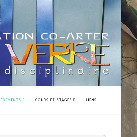
VÈNEMENTS
COURS ET STAGES
LIENS