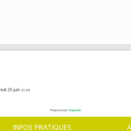
edi 25 juin
21:00
Propulsé par
iCagenda
INFOS PRATIQUES