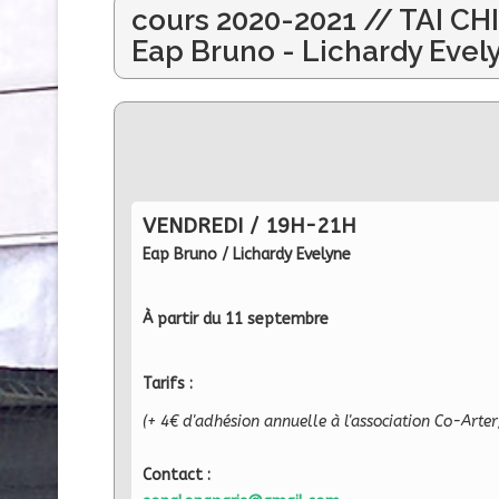
cours 2020-2021 // TAI CH
Eap Bruno - Lichardy Evel
VENDREDI / 19H-21H
Eap Bruno / Lichardy Evelyne
À partir du 11 septembre
Tarifs :
(+ 4€ d'adhésion annuelle à l'association Co-Arter
Contact :