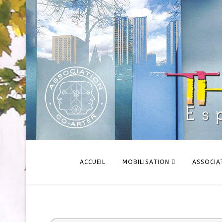
ACCUEIL
MOBILISATION
ASSOCIA