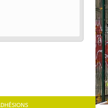
ADHÉSIONS