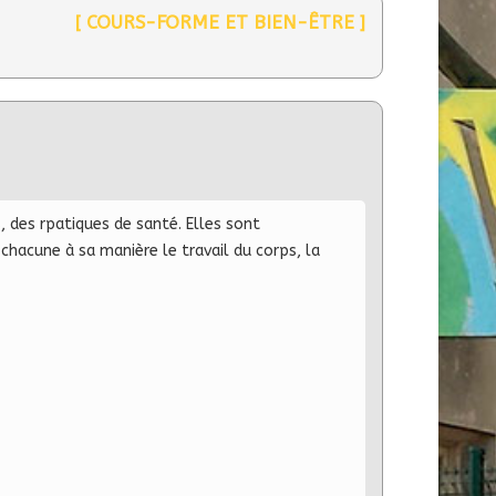
[ COURS-FORME ET BIEN-ÊTRE ]
, des rpatiques de santé. Elles sont
acune à sa manière le travail du corps, la