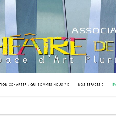
TION CO-ARTER : QUI SOMMES NOUS ?
NOS ESPACES
É