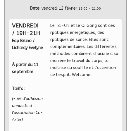
Date:
vendredi 12 février
19:00
-
21:00
VENDREDI
Le Tai-Chi et le Qi Gong sont des
/ 19H-21H
rpatiques énergétiques, des
rpatiques de santé. Elles sont
Eap Bruno /
complémentaires. Les différentes
Lichardy Evelyne
méthodes combinent chacune à sa
manière le travail du corps, la
À partir du 11
maîtrise du souffle et l’attention
septembre
de l’esprit. Welcome.
Tarifs :
(+ 4€ d'adhésion
annuelle à
l'association Co-
Arter)