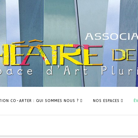
TION CO-ARTER : QUI SOMMES NOUS ?
NOS ESPACES
É