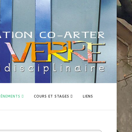
VÈNEMENTS
COURS ET STAGES
LIENS