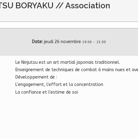
UTSU BORYAKU // Association
Date:
jeudi 26 novembre
19:00
-
21:00
Le Ninjutsu est un art martial japonais traditionnel.
Enseignement de techniques de combat à mains nues et av
Développement de :
L'engagement, l'effort et la concentration
La confiance et l'estime de soi