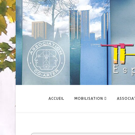
ACCUEIL
MOBILISATION
ASSOCIA