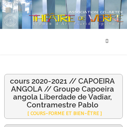
cours 2020-2021 // CAPOEIRA
ANGOLA // Groupe Capoeira
angola Liberdade de Vadiar,
Contramestre Pablo
[ COURS-FORME ET BIEN-ÊTRE ]