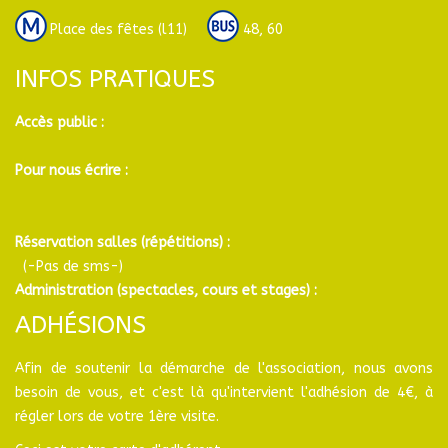
Place des fêtes (l11)
48, 60
INFOS PRATIQUES
Accès public :
Pour nous écrire :
Réservation salles (répétitions) :
(-Pas de sms-)
Administration (spectacles, cours et stages) :
ADHÉSIONS
Afin de soutenir la démarche de l'association, nous avons
besoin de vous, et c'est là qu'intervient l'adhésion de 4€, à
régler lors de votre 1ère visite.