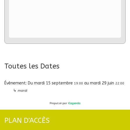
Toutes les Dates
Évènement:
Du
mardi 15 septembre
au
mardi 29 juin
19:00
22:00
↳
mardi
Propulsé par
iCagenda
PLAN D'ACCÈS