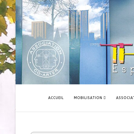
ACCUEIL
MOBILISATION
ASSOCIA