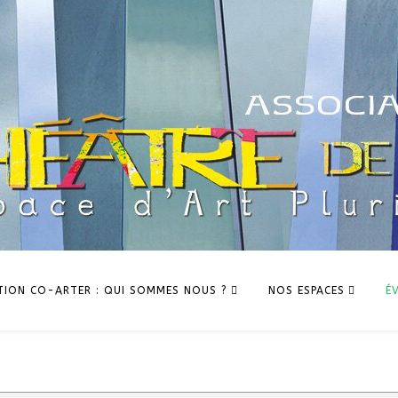
TION CO-ARTER : QUI SOMMES NOUS ?
NOS ESPACES
É