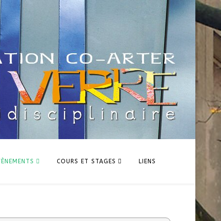
VÈNEMENTS
COURS ET STAGES
LIENS