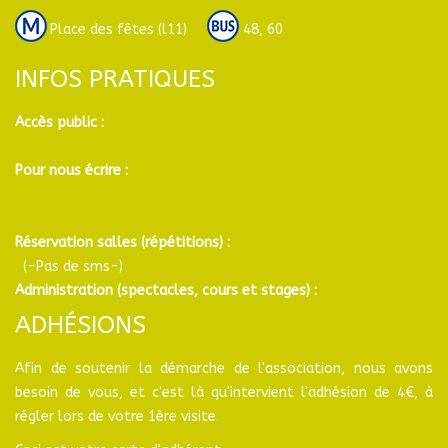
Place des fêtes (l11)
48, 60
INFOS PRATIQUES
Accès public :
Pour nous écrire :
Réservation salles (répétitions) :
(-Pas de sms-)
Administration (spectacles, cours et stages) :
ADHÉSIONS
Afin de soutenir la démarche de l'association, nous avons
besoin de vous, et c'est là qu'intervient l'adhésion de 4€, à
régler lors de votre 1ère visite.