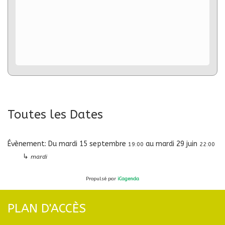
Toutes les Dates
Évènement:
Du
mardi 15 septembre
au
mardi 29 juin
19:00
22:00
↳
mardi
Propulsé par
iCagenda
PLAN D'ACCÈS