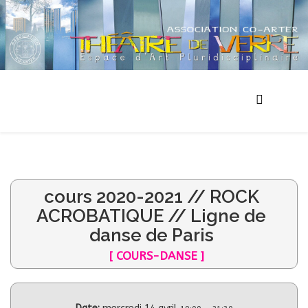
cours 2020-2021 // ROCK
ACROBATIQUE // Ligne de
danse de Paris
[ COURS-DANSE ]