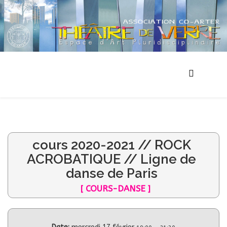
cours 2020-2021 // ROCK
ACROBATIQUE // Ligne de
danse de Paris
[ COURS-DANSE ]